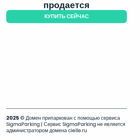
продается
КУПИТЬ СЕЙЧАС
2025
© Домен припаркован с помощью сервиса
SigmaParking | Сервис SigmaParking не является
администратором домена cielle.ru